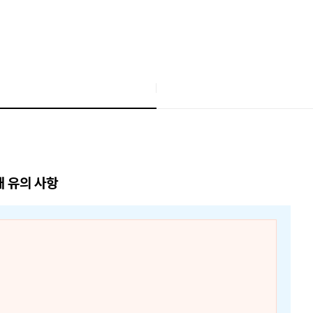
매 유의 사항