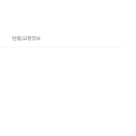
반품/교환정보