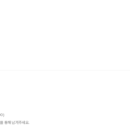
00)
를 통해 남겨주세요.