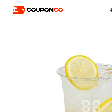
현재 위치