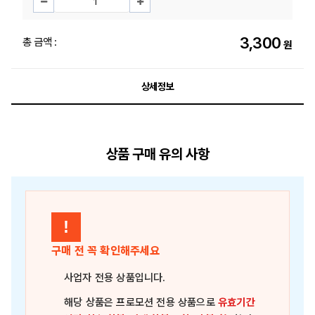
3,300
총 금액 :
원
상세정보
상품 구매 유의 사항
!
구매 전 꼭 확인해주세요
사업자 전용 상품
입니다.
해당 상품은
프로모션 전용 상품
으로
유효기간