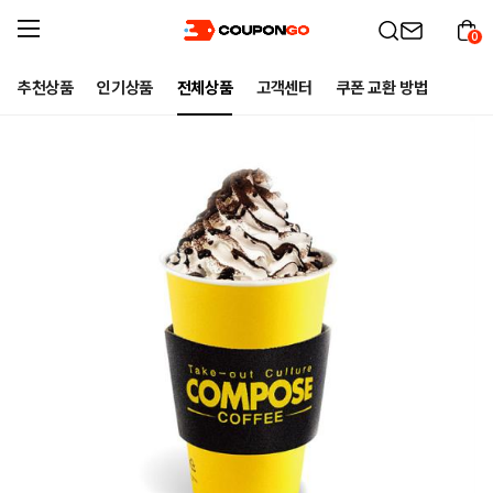
0
추천상품
인기상품
전체상품
고객센터
쿠폰 교환 방법