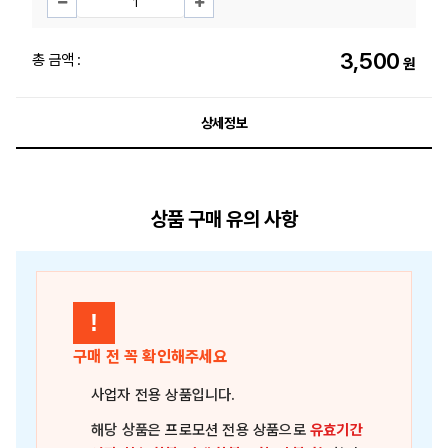
3,500
총 금액 :
원
상세정보
상품 구매 유의 사항
!
구매 전 꼭 확인해주세요
사업자 전용 상품
입니다.
해당 상품은
프로모션 전용 상품
으로
유효기간