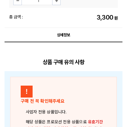
3,300
총 금액 :
원
상세정보
상품 구매 유의 사항
!
구매 전 꼭 확인해주세요
사업자 전용 상품
입니다.
해당 상품은
프로모션 전용 상품
으로
유효기간