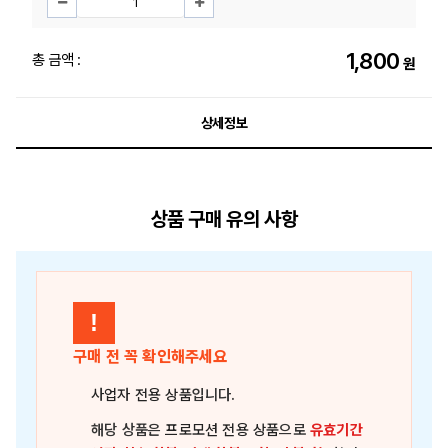
1,800
총 금액 :
원
상세정보
상품 구매 유의 사항
!
구매 전 꼭 확인해주세요
사업자 전용 상품
입니다.
해당 상품은
프로모션 전용 상품
으로
유효기간