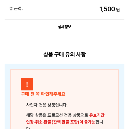
1,500
총 금액 :
원
상세정보
상품 구매 유의 사항
!
구매 전 꼭 확인해주세요
사업자 전용 상품
입니다.
해당 상품은
프로모션 전용 상품
으로
유효기간
연장·취소·환불(잔액 환불 포함)이 불가능
합니