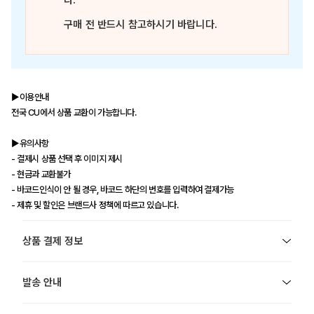
다.
구매 전 반드시 참고하시기 바랍니다.
▶이용안내
전국 CU에서 상품 교환이 가능합니다.
▶유의사항
- 결제시 상품 선택 후 이미지 제시
- 현금과 교환불가
- 바코드인식이 안 될 경우, 바코드 하단의 번호를 입력하여 결제가능
- 제휴 및 할인은 브랜드사 정책에 따르고 있습니다.
상품 결제 정보
발송 안내