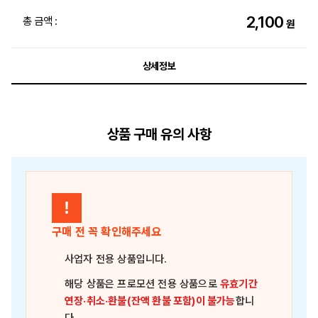
2,100
총 금액 :
원
상세정보
상품 구매 유의 사항
!
구매 전 꼭 확인해주세요
사업자 전용 상품
입니다.
해당 상품은
프로모션 전용 상품
으로
유효기간
연장·취소·환불(잔액 환불 포함)이 불가능
합니