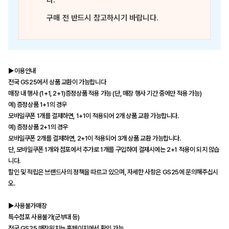
다.
구매 전 반드시 참고하시기 바랍니다.
▶이용안내
전국 GS25에서 상품 교환이 가능합니다
매장 내 행사 (1+1, 2+1)증정상품 적용 가능 (단, 매장 행사 기간 중에만 적용 가능)
예) 증정상품 1+1의 경우
모바일쿠폰 1개를 결제하면, 1+1이 적용되어 2개 상품 교환 가능합니다.
예) 증정상품 2+1의 경우
모바일쿠폰 2개를 결제하면, 2+1이 적용되어 3개 상품 교환 가능합니다.
단, 모바일쿠폰 1개와 점포에서 추가로 1개를 구입하여 결제시에는 2+1 적용이 되지 않습
니다.
할인 및 적립은 브랜드사의 정책을 따르고 있으며, 자세한 사항은 GS25에 문의해주십시
오.
▶사용불가매장
특수점포 사용불가(군부대 등)
전국 GS25 매장위치는 홈페이지에서 확인 가능