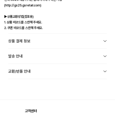
(http://gs25.gsretail.com)
▶상품교환방법(점포용)
1. 상품 바코드를 스캔해 주세요.
2. 쿠폰 바코드를 스캔해 주세요.
상품 결제 정보
발송 안내
교환/반품 안내
고객센터