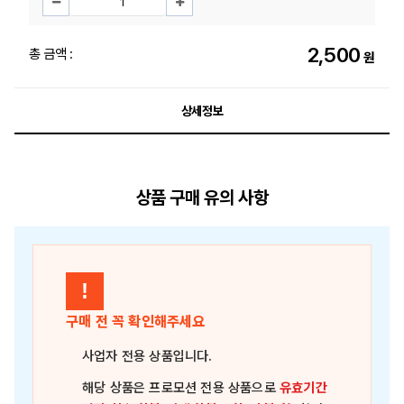
2,500
총 금액 :
원
상세정보
상품 구매 유의 사항
!
구매 전 꼭 확인해주세요
사업자 전용 상품
입니다.
해당 상품은
프로모션 전용 상품
으로
유효기간