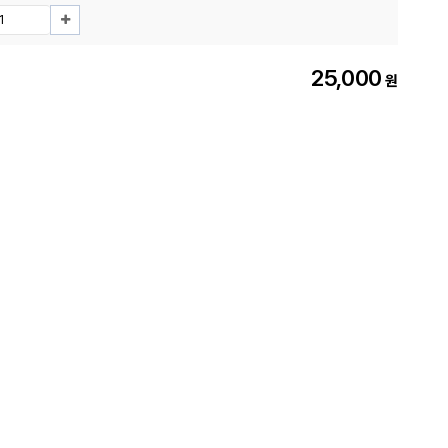
25,000
원