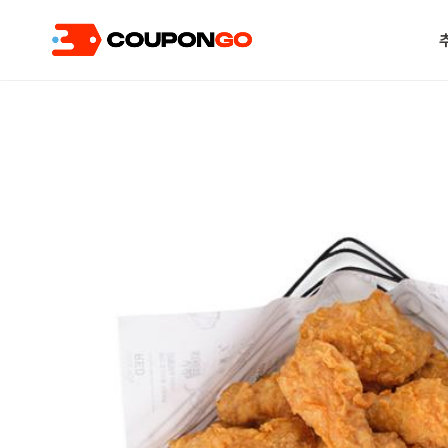
현재 위치