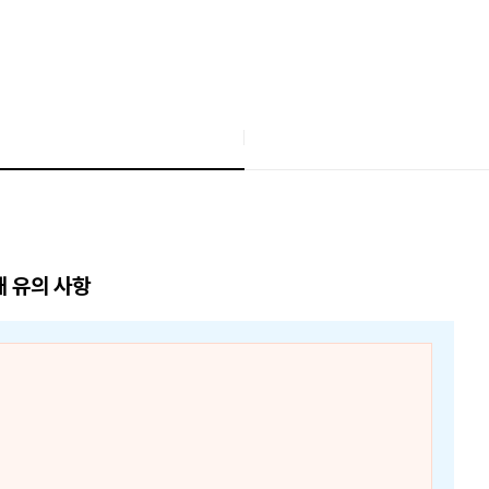
매 유의 사항