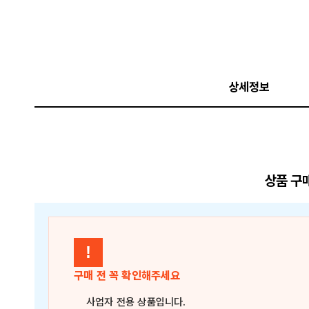
상세정보
상품 구
!
구매 전 꼭 확인해주세요
사업자 전용 상품
입니다.