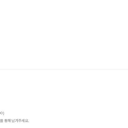
00)
를 통해 남겨주세요.