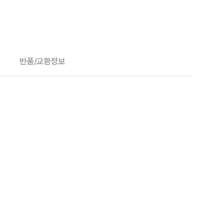
반품/교환정보