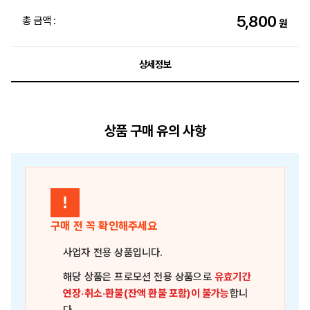
5,800
총 금액 :
원
상세정보
상품 구매 유의 사항
!
구매 전 꼭 확인해주세요
사업자 전용 상품
입니다.
해당 상품은
프로모션 전용 상품
으로
유효기간
연장·취소·환불(잔액 환불 포함)이 불가능
합니