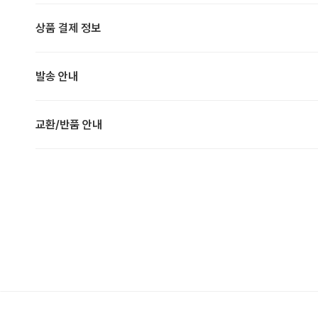
상품 결제 정보
발송 안내
교환/반품 안내