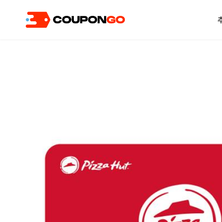
현재 위치