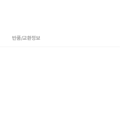
반품/교환정보