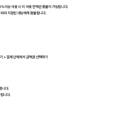
60%이상 사용 시 미 사용 잔액은 환불이 가능합니다.
에 따라 지정된 대상에게 환불됩니다.
'하기 > 결제 단계에서 금액권 선택하기
릅니다.
능합니다.