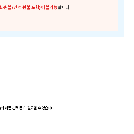
소·환불(잔액 환불 포함)이 불가능
합니다.
(타 제품 선택 등)이 필요할 수 있습니다.