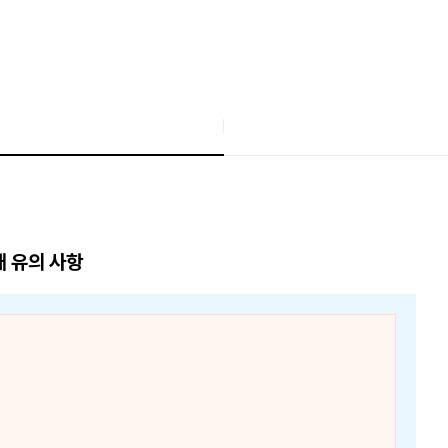
매 유의 사항