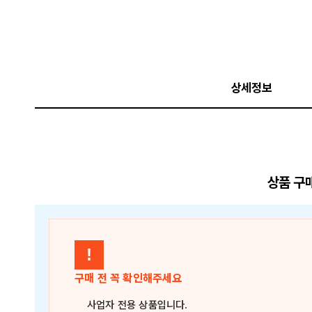
상세정보
상품 구
!
구매 전 꼭 확인해주세요
사업자 전용 상품
입니다.