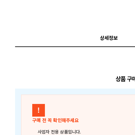
상세정보
상품 구
!
구매 전 꼭 확인해주세요
사업자 전용 상품
입니다.