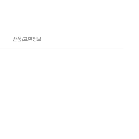
반품/교환정보