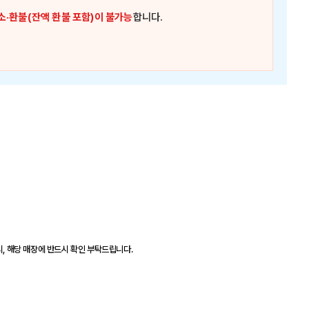
소·환불(잔액 환불 포함)이 불가능
합니다.
시, 해당 매장에 반드시 확인 부탁드립니다.