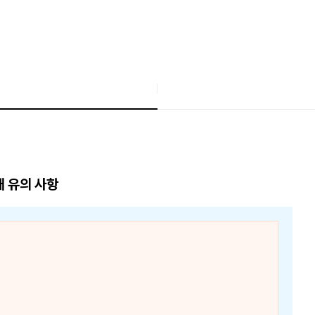
매 유의 사항