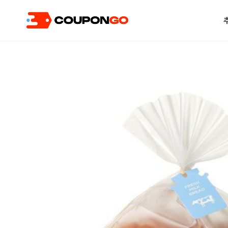
현재 위치