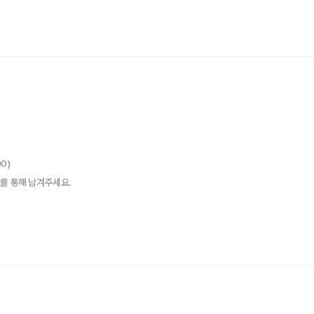
00)
를 통해 남겨주세요.