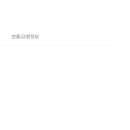
반품/교환정보