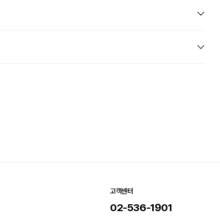
고객센터
02-536-1901