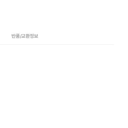
반품/교환정보