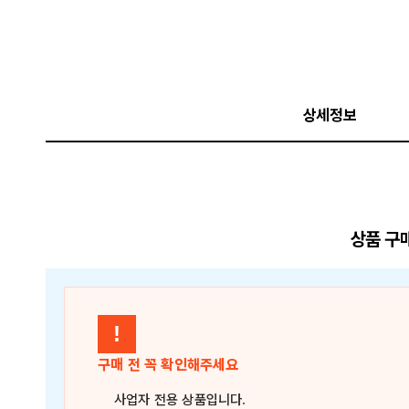
상세정보
상품 구
!
구매 전 꼭 확인해주세요
사업자 전용 상품
입니다.