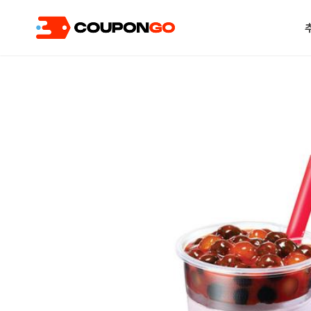
현재 위치