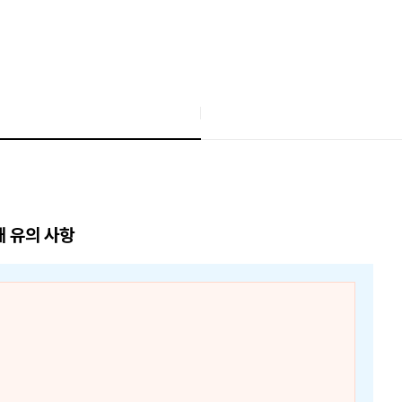
매 유의 사항