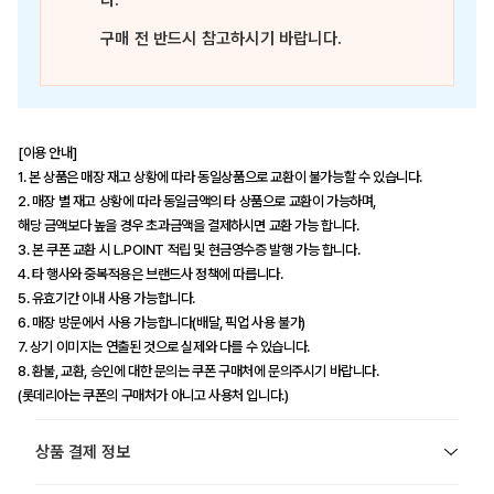
다.
구매 전 반드시 참고하시기 바랍니다.
[이용 안내]
1. 본 상품은 매장 재고 상황에 따라 동일상품으로 교환이 불가능할 수 있습니다.
2. 매장 별 재고 상황에 따라 동일금액의 타 상품으로 교환이 가능하며,
해당 금액보다 높을 경우 초과금액을 결제하시면 교환 가능 합니다.
3. 본 쿠폰 교환 시 L.POINT 적립 및 현금영수증 발행 가능 합니다.
4. 타 행사와 중복적용은 브랜드사 정책에 따릅니다.
5. 유효기간 이내 사용 가능합니다.
6. 매장 방문에서 사용 가능합니다(배달, 픽업 사용 불가)
7. 상기 이미지는 연출된 것으로 실제와 다를 수 있습니다.
8. 환불, 교환, 승인에 대한 문의는 쿠폰 구매처에 문의주시기 바랍니다.
(롯데리아는 쿠폰의 구매처가 아니고 사용처 입니다.)
상품 결제 정보