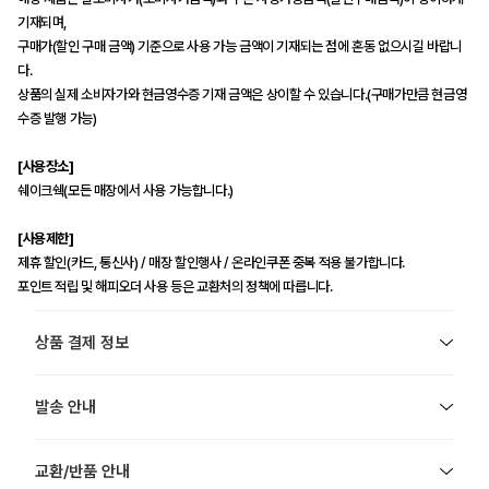
기재되며,
구매가(할인 구매 금액) 기준으로 사용 가능 금액이 기재되는 점에 혼동 없으시길 바랍니
다.
상품의 실제 소비자가와 현금영수증 기재 금액은 상이할 수 있습니다.(구매가만큼 현금영
수증 발행 가능)
[사용장소]
쉐이크쉑(모든 매장에서 사용 가능합니다.)
[사용제한]
제휴 할인(카드, 통신사) / 매장 할인행사 / 온라인쿠폰 중복 적용 불가합니다.
포인트 적립 및 해피오더 사용 등은 교환처의 정책에 따릅니다.
상품 결제 정보
발송 안내
교환/반품 안내