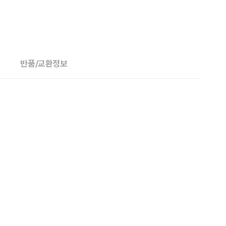
반품/교환정보