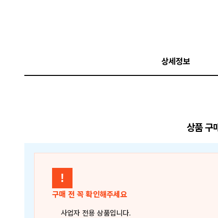
상세정보
상품 구
!
구매 전 꼭 확인해주세요
사업자 전용 상품
입니다.