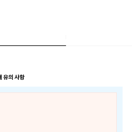
매 유의 사항