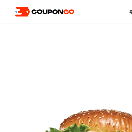
현재 위치