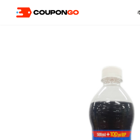
현재 위치