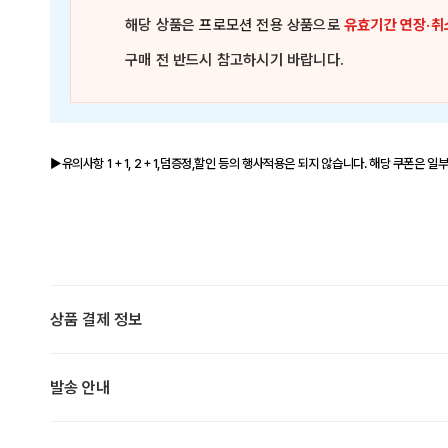
해당 상품은
프로모션 전용 상품
으로
유효기간 연장·취
구매 전 반드시 참고하시기 바랍니다.
▶유의사항 1＋1, 2＋1,덤증정,할인 등의 행사적용은 되지 않습니다. 해당 쿠폰은 일
상품 결제 정보
발송 안내