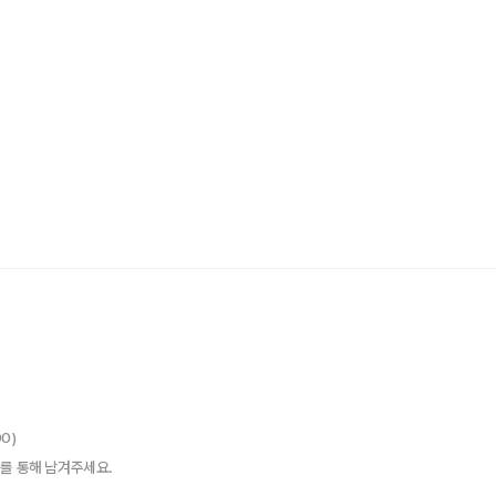
00)
를 통해 남겨주세요.