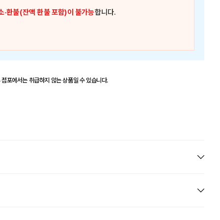
소·환불(잔액 환불 포함)이 불가능
합니다.
부 점포에서는 취급하지 않는 상품일 수 있습니다.