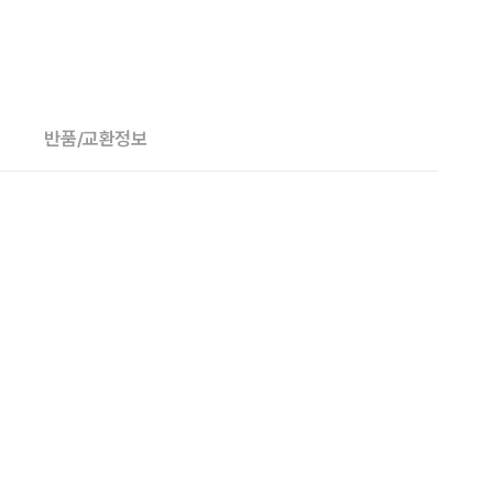
반품/교환정보