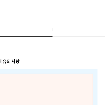
매 유의 사항