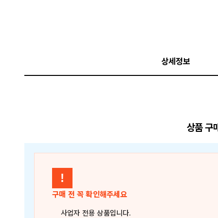
상세정보
상품 구
!
구매 전 꼭 확인해주세요
사업자 전용 상품
입니다.