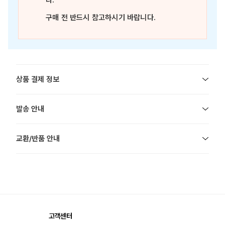
다.
구매 전 반드시 참고하시기 바랍니다.
상품 결제 정보
발송 안내
교환/반품 안내
고객센터