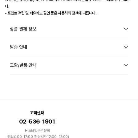
다.
- 포인트 적립 및 제휴카드 할인 등은 사용처의 정책에 따릅니다.
상품 결제 정보
발송 안내
교환/반품 안내
고객센터
02-536-1901
▶ 모바일쿠폰 문의
- 평일 9:00-17:00 (점심시간 12:00~13:00)