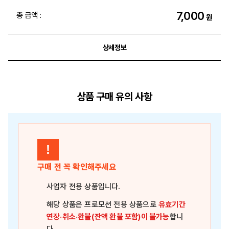
7,000
총 금액 :
원
상세정보
상품 구매 유의 사항
!
구매 전 꼭 확인해주세요
사업자 전용 상품
입니다.
해당 상품은
프로모션 전용 상품
으로
유효기간
연장·취소·환불(잔액 환불 포함)이 불가능
합니