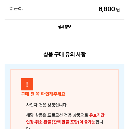
6,800
총 금액 :
원
상세정보
상품 구매 유의 사항
!
구매 전 꼭 확인해주세요
사업자 전용 상품
입니다.
해당 상품은
프로모션 전용 상품
으로
유효기간
연장·취소·환불(잔액 환불 포함)이 불가능
합니