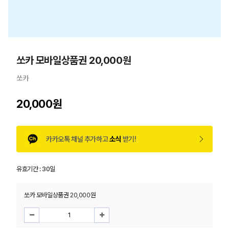
쏘카 모바일상품권 20,000원
쏘카
20,000원
카카오톡 채널 추가하고
소식
받기!
유효기간 :
30일
쏘카 모바일상품권 20,000원