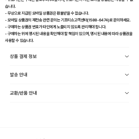
습니다.
- 무상으로 지급된 모바일 상품권은 환불받을 수 없습니다.
- 모바일 상품권의 재전송 관련 문의는 기프티쇼고객센터(1588-6474)로 문의하세요.
- 구매자는 상품권 번호가 타인에게 노출되지 않도록 관리해야 합니다.
- 구매자는 위에 명시된 내용을 확인해야 할 책임이 있으며, 명시된 내용에 따라 상품권을
사용할 수 있습니다.
상품 결제 정보
발송 안내
교환/반품 안내