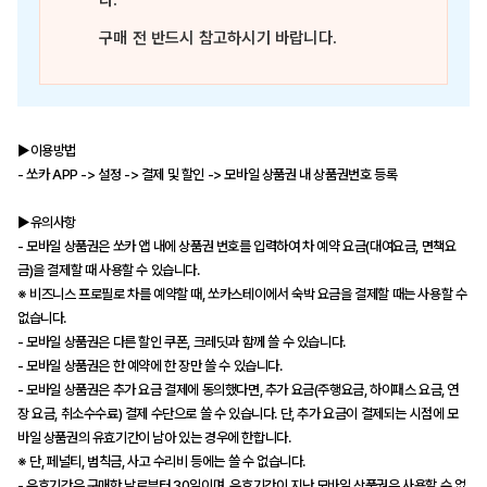
다.
구매 전 반드시 참고하시기 바랍니다.
▶이용방법
- 쏘카 APP -> 설정 -> 결제 및 할인 -> 모바일 상품권 내 상품권번호 등록
▶유의사항
- 모바일 상품권은 쏘카 앱 내에 상품권 번호를 입력하여 차 예약 요금(대여요금, 면책요
금)을 결제할 때 사용할 수 있습니다.
※ 비즈니스 프로필로 차를 예약할 때, 쏘카스테이에서 숙박 요금을 결제할 때는 사용할 수
없습니다.
- 모바일 상품권은 다른 할인 쿠폰, 크레딧과 함께 쓸 수 있습니다.
- 모바일 상품권은 한 예약에 한 장만 쓸 수 있습니다.
- 모바일 상품권은 추가 요금 결제에 동의했다면, 추가 요금(주행요금, 하이패스 요금, 연
장 요금, 취소수수료) 결제 수단으로 쓸 수 있습니다. 단, 추가 요금이 결제되는 시점에 모
바일 상품권의 유효기간이 남아 있는 경우에 한합니다.
※ 단, 페널티, 범칙금, 사고 수리비 등에는 쓸 수 없습니다.
- 유효기간은 구매한 날로부터 30일이며, 유효기간이 지난 모바일 상품권은 사용할 수 없