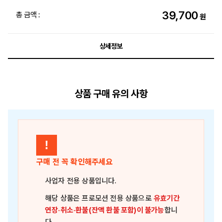
39,700
총 금액 :
원
상세정보
상품 구매 유의 사항
!
구매 전 꼭 확인해주세요
사업자 전용 상품
입니다.
해당 상품은
프로모션 전용 상품
으로
유효기간
연장·취소·환불(잔액 환불 포함)이 불가능
합니