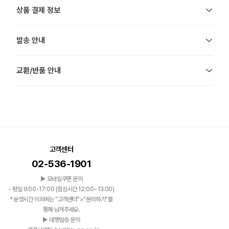
상품 결제 정보
발송 안내
교환/반품 안내
고객센터
02-536-1901
▶ 모바일쿠폰 문의
- 평일 9:00-17:00 (점심시간 12:00~13:00)
*운영시간 이외에는 "고객센터">"문의하기"를
통해 남겨주세요.
▶ 대행발송 문의