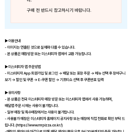
다.
구매 전 반드시 참고하시기 바랍니다.
▶이용안내
- 이미지는 연출된 것으로 실제와 다를 수 있습니다.
- 본 상품은 매장방문 또는 미스터피자 앱에서 교환 가능합니다.
▶미스터피자 앱 주문방법
- 미스터피자 App 회원가입 및 로그인 → 배달 또는 포장 주문 → 메뉴 선택 후 장바구니
보기 → 할인 및 쿠폰 → E-쿠폰 할인 → 기프티쇼 선택 후 쿠폰번호 입력
▶유의사항
- 본 상품은 전국 미스터피자 매장 방문 또는 미스터피자 앱에서 사용 가능하며,
배달앱 주문 시에는 사용이 불가합니다.
- 일부 매장 및 특수매장에서는 사용이 불가합니다.
- 사용불가 매장은 미스터피자 홈페이지 공지사항 또는 매장에 직접 전화로 확인 부탁 드
립니다. (https://www.mrpizza.co.kr/)
-매장의 샐러드바 마감으로 인해, 배달 샐러드팩은 오후 9시20분까지만 주문 가능합니