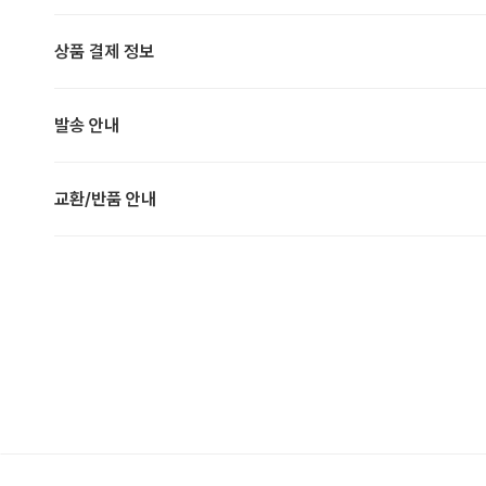
상품 결제 정보
발송 안내
교환/반품 안내