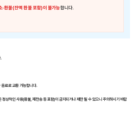
소·환불(잔액 환불 포함)이 불가능
합니다.
.
타 음료로 교환 가능합니다.
정상적인 사용(환불, 재전송 등 포함)이 금지되거나 제한 될 수 있으니 주의하시기 바랍