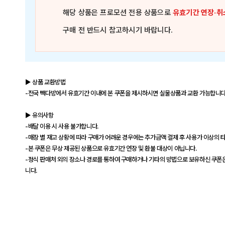
해당 상품은
프로모션 전용 상품
으로
유효기간 연장·취
구매 전 반드시 참고하시기 바랍니다.
▶ 상품 교환방법
-전국 빽다방에서 유효기간 이내에 본 쿠폰을 제시하시면 실물상품과 교환 가능합니다
▶ 유의사항
-배달 이용 시 사용 불가합니다.
-매장 별 재고 상황에 따라 구매가 어려운 경우에는 추가금액 결제 후 사용가 이상의 
-본 쿠폰은 무상 제공된 상품으로 유효기간 연장 및 환불 대상이 아닙니다.
-정식 판매처 외의 장소나 경로를 통하여 구매하거나 기타의 방법으로 보유하신 쿠폰은 
니다.