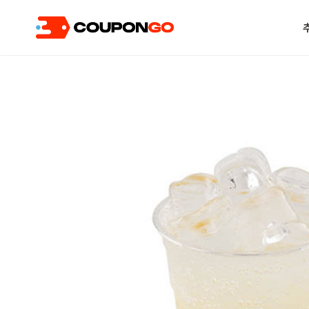
현재 위치