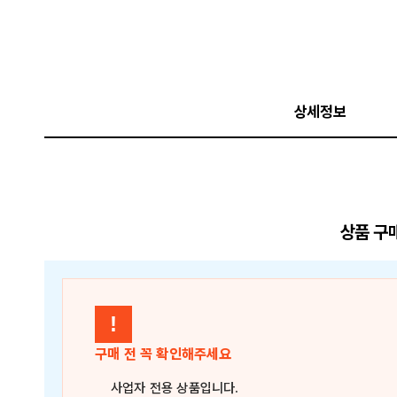
상세정보
상품 구
!
구매 전 꼭 확인해주세요
사업자 전용 상품
입니다.