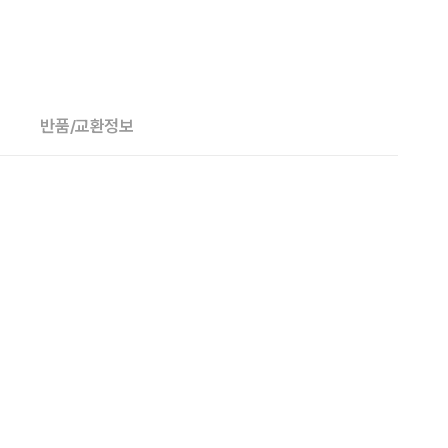
반품/교환정보