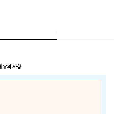
매 유의 사항