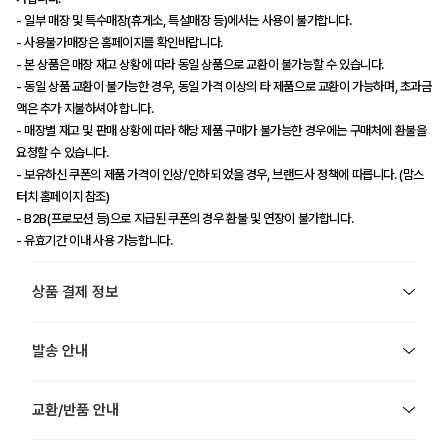
- 일부 매장 및 특수매장(휴게소, 특설매장 등)에서는 사용이 불가합니다.
- 사용불가매장은 홈페이지를 확인바랍니다.
- 본 상품은 매장 재고 상황에 따라 동일 상품으로 교환이 불가능할 수 있습니다.
- 동일 상품 교환이 불가능한 경우, 동일 가격 이상의 타 제품으로 교환이 가능하며, 초과금
액은 추가 지불하셔야 합니다.
- 매장별 재고 및 판매 상황에 따라 해당 제품 구매가 불가능한 경우에는 구매처에 환불을
요청할 수 있습니다.
- 보유하신 쿠폰의 제품 가격이 인상/인하 되었을 경우, 브랜드사 정책에 따릅니다. (맘스
터치 홈페이지 참조)
- B2B(프로모션 등)으로 지급된 쿠폰의 경우 환불 및 연장이 불가합니다.
- 유효기간 이내 사용 가능합니다.
상품 결제 정보
발송 안내
교환/반품 안내