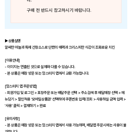
다.
구매 전 반드시 참고하시기 바랍니다.
▶상품설명
알싸한 마늘과 특제 간장소스로 단짠의 매력과 크리스피한 식감이 조화로운 치킨
[이용안내]
- 이미지는 연출된 것으로 실제와 다를 수 있습니다.
- 본 상품은 매장 방문 또는 맘스터치 앱에서 교환 가능합니다.
[맘스터치 앱 주문방법]
- 회원가입 및 로그인 > 포장주문 또는 배달주문 선택 > 주소검색 후 배달매장 선택 > 메
뉴담기 > 할인적용 '모바일상품권' 선택하여 쿠폰번호 입력/조회 > 사용하실 금액 입력 >
'사용' 클릭 > 결제하기 > 완료
[유의사항]
- 본 상품은 매장 방문 또는 맘스터치 앱에서 사용 가능하며, 배달앱 주문시에는 사용이 불
가합니다.