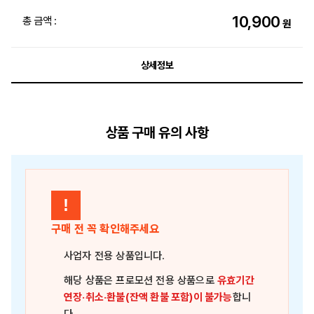
10,900
총 금액 :
원
상세정보
상품 구매 유의 사항
!
구매 전 꼭 확인해주세요
사업자 전용 상품
입니다.
해당 상품은
프로모션 전용 상품
으로
유효기간
연장·취소·환불(잔액 환불 포함)이 불가능
합니