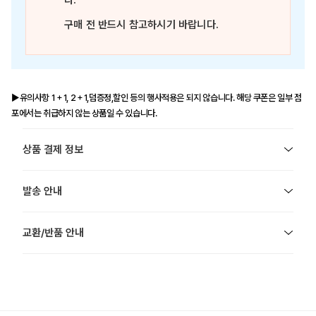
다.
구매 전 반드시 참고하시기 바랍니다.
▶유의사항 1＋1, 2＋1,덤증정,할인 등의 행사적용은 되지 않습니다. 해당 쿠폰은 일부 점
포에서는 취급하지 않는 상품일 수 있습니다.
상품 결제 정보
발송 안내
교환/반품 안내