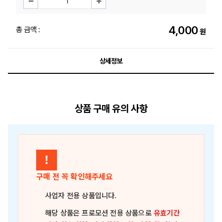
4,000
총 금액 :
원
상세정보
상품 구매 유의 사항
!
구매 전 꼭 확인해주세요
사업자 전용 상품
입니다.
해당 상품은
프로모션 전용 상품
으로
유효기간