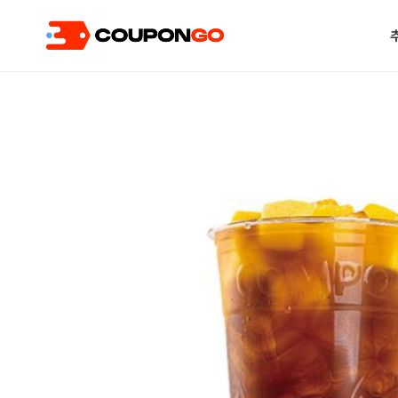
현재 위치