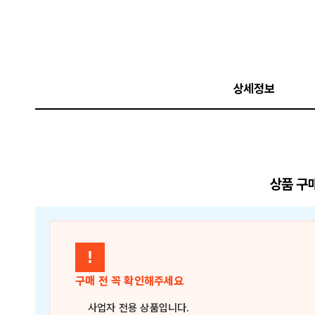
상세정보
상품 구
!
구매 전 꼭 확인해주세요
사업자 전용 상품
입니다.