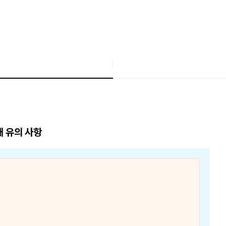
매 유의 사항