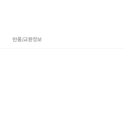
반품/교환정보