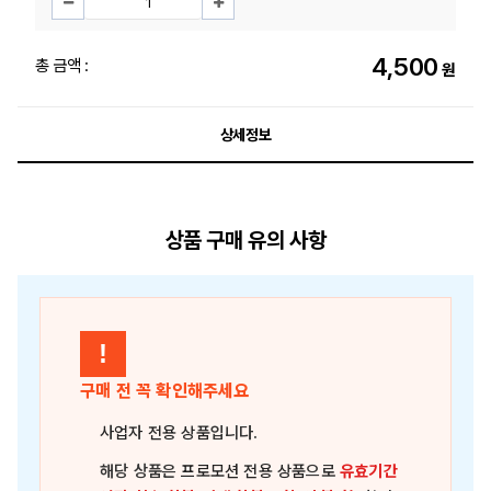
4,500
총 금액 :
원
상세정보
상품 구매 유의 사항
!
구매 전 꼭 확인해주세요
사업자 전용 상품
입니다.
해당 상품은
프로모션 전용 상품
으로
유효기간