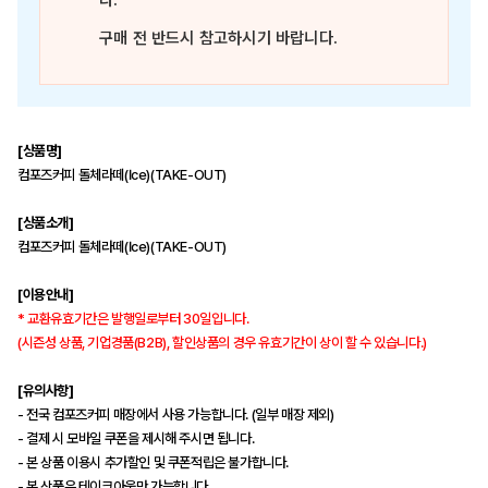
다.
구매 전 반드시 참고하시기 바랍니다.
[상품명]
컴포즈커피 돌체라떼(Ice)(TAKE-OUT)
[상품소개]
컴포즈커피 돌체라떼(Ice)(TAKE-OUT)
[이용안내]
* 교환유효기간은 발행일로부터 30일입니다.
(시즌성 상품, 기업경품(B2B), 할인상품의 경우 유효기간이 상이 할 수 있습니다.)
[유의사항]
- 전국 컴포즈커피 매장에서 사용 가능합니다. (일부 매장 제외)
- 결제 시 모바일 쿠폰을 제시해 주시면 됩니다.
- 본 상품 이용시 추가할인 및 쿠폰적립은 불가합니다.
- 본 상품은 테이크아웃만 가능합니다.