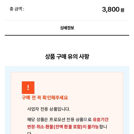
3,800
총 금액 :
원
상세정보
상품 구매 유의 사항
!
구매 전 꼭 확인해주세요
사업자 전용 상품
입니다.
해당 상품은
프로모션 전용 상품
으로
유효기간
연장·취소·환불(잔액 환불 포함)이 불가능
합니