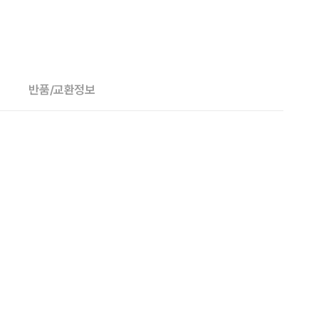
반품/교환정보