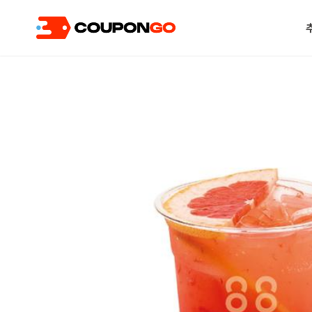
현재 위치