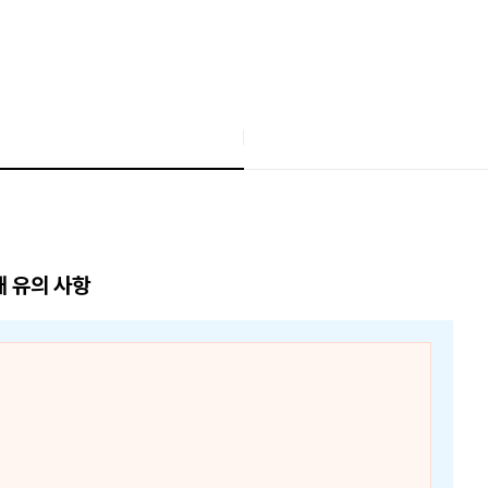
매 유의 사항