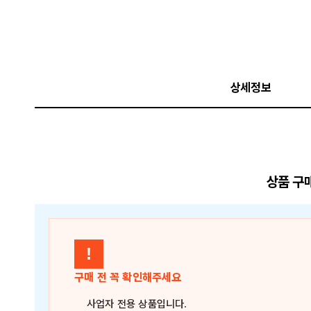
상세정보
상품 구
!
구매 전 꼭 확인해주세요
사업자 전용 상품
입니다.