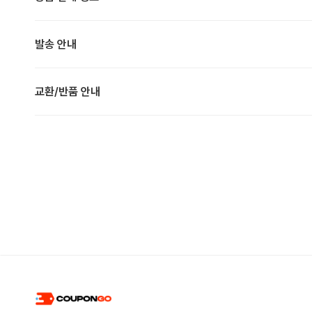
발송 안내
교환/반품 안내