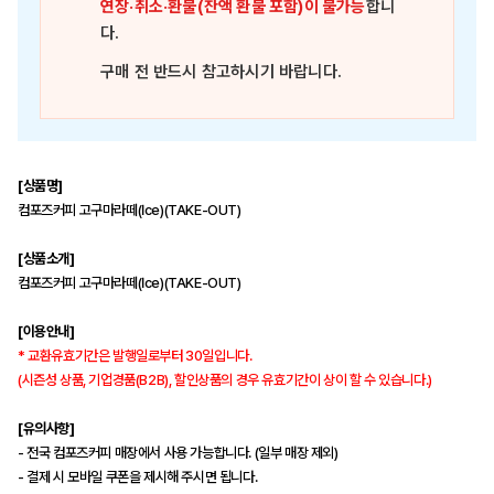
연장·취소·환불(잔액 환불 포함)이 불가능
합니
다.
구매 전 반드시 참고하시기 바랍니다.
[상품명]
컴포즈커피 고구마라떼(Ice)(TAKE-OUT)
[상품소개]
컴포즈커피 고구마라떼(Ice)(TAKE-OUT)
[이용안내]
* 교환유효기간은 발행일로부터 30일입니다.
(시즌성 상품, 기업경품(B2B), 할인상품의 경우 유효기간이 상이 할 수 있습니다.)
[유의사항]
- 전국 컴포즈커피 매장에서 사용 가능합니다. (일부 매장 제외)
- 결제 시 모바일 쿠폰을 제시해 주시면 됩니다.