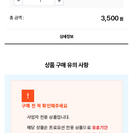
3,500
총 금액 :
원
상세정보
상품 구매 유의 사항
!
구매 전 꼭 확인해주세요
사업자 전용 상품
입니다.
해당 상품은
프로모션 전용 상품
으로
유효기간