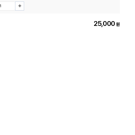
25,000
원