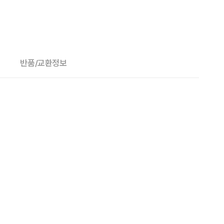
반품/교환정보