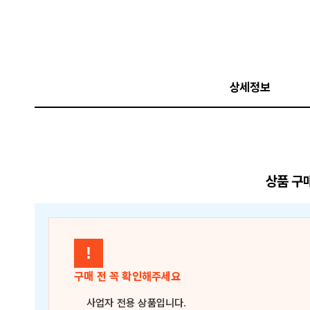
상세정보
상품 구
!
구매 전 꼭 확인해주세요
사업자 전용 상품
입니다.