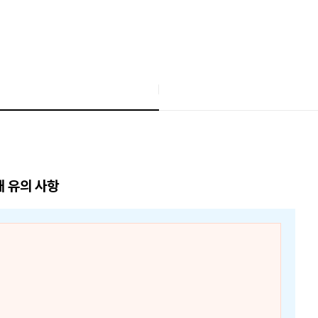
매 유의 사항