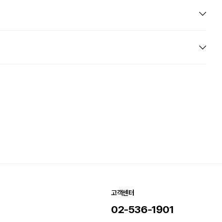
고객센터
02-536-1901