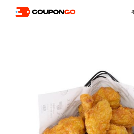
현재 위치