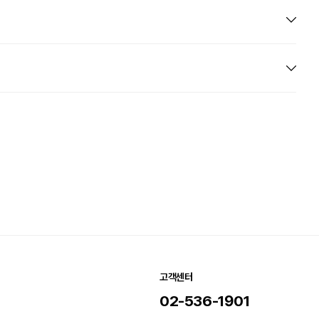
고객센터
02-536-1901