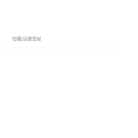
반품/교환정보