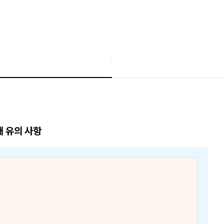
매 유의 사항