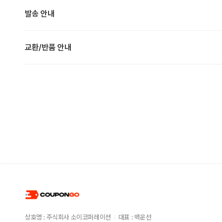
발송 안내
교환/반품 안내
상호명 : 주식회사 소이코퍼레이션
대표 : 백운선