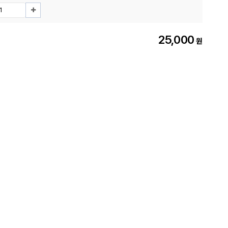
25,000
원