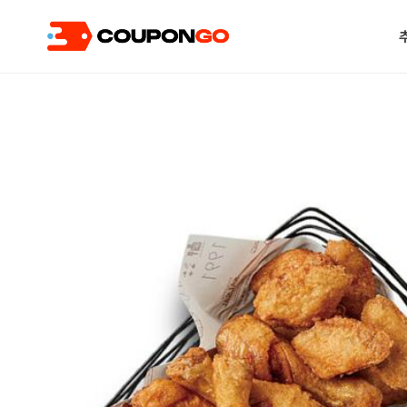
현재 위치