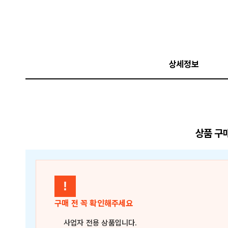
상세정보
상품 구
!
구매 전 꼭 확인해주세요
사업자 전용 상품
입니다.