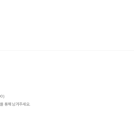
00)
를 통해 남겨주세요.