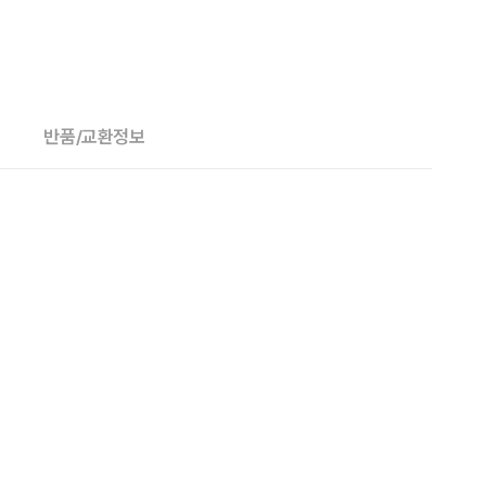
반품/교환정보