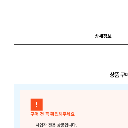
상세정보
상품 구
!
구매 전 꼭 확인해주세요
사업자 전용 상품
입니다.