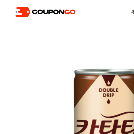
현재 위치