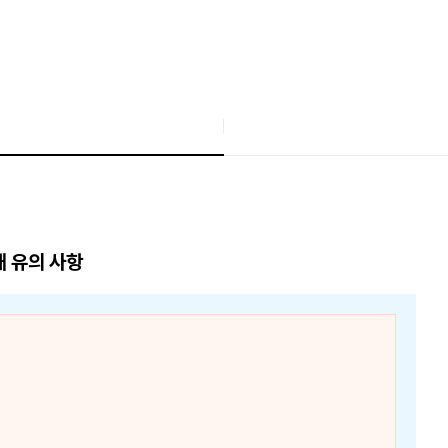
매 유의 사항