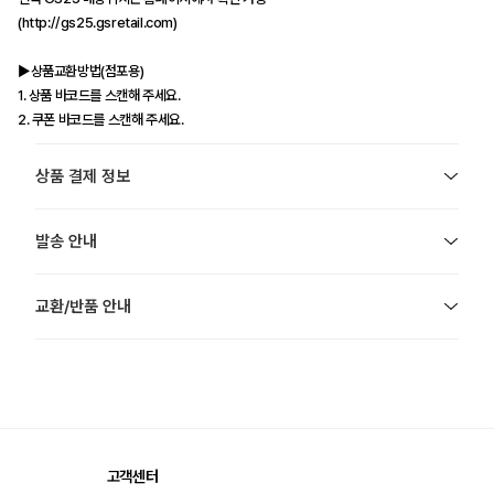
(http://gs25.gsretail.com)
▶상품교환방법(점포용)
1. 상품 바코드를 스캔해 주세요.
2. 쿠폰 바코드를 스캔해 주세요.
상품 결제 정보
발송 안내
교환/반품 안내
고객센터