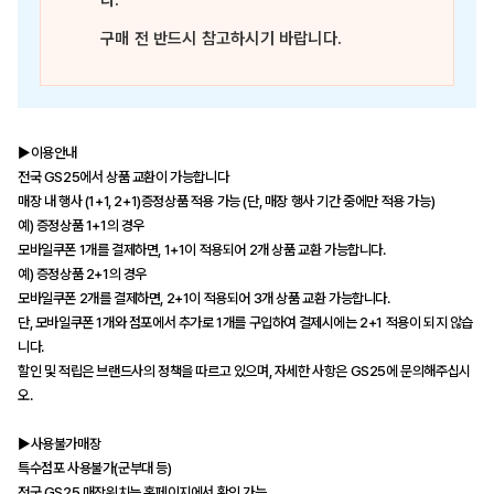
다.
구매 전 반드시 참고하시기 바랍니다.
▶이용안내
전국 GS25에서 상품 교환이 가능합니다
매장 내 행사 (1+1, 2+1)증정상품 적용 가능 (단, 매장 행사 기간 중에만 적용 가능)
예) 증정상품 1+1의 경우
모바일쿠폰 1개를 결제하면, 1+1이 적용되어 2개 상품 교환 가능합니다.
예) 증정상품 2+1의 경우
모바일쿠폰 2개를 결제하면, 2+1이 적용되어 3개 상품 교환 가능합니다.
단, 모바일쿠폰 1개와 점포에서 추가로 1개를 구입하여 결제시에는 2+1 적용이 되지 않습
니다.
할인 및 적립은 브랜드사의 정책을 따르고 있으며, 자세한 사항은 GS25에 문의해주십시
오.
▶사용불가매장
특수점포 사용불가(군부대 등)
전국 GS25 매장위치는 홈페이지에서 확인 가능