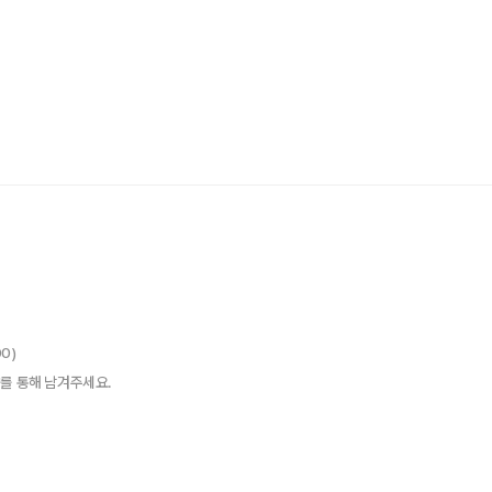
00)
를 통해 남겨주세요.