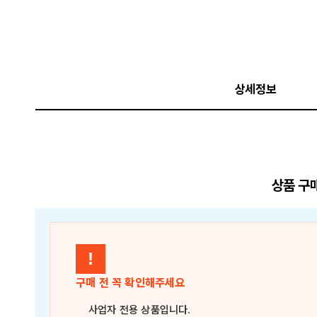
상세정보
상품 구
!
구매 전 꼭 확인해주세요
사업자 전용 상품
입니다.