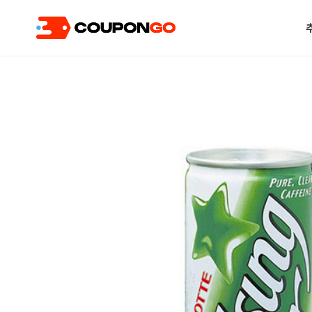
현재 위치