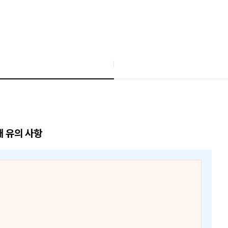
매 유의 사항