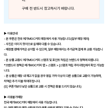
다.
구매 전 반드시 참고하시기 바랍니다.
▶ 이용안내
- 본 쿠폰은 전국 메가MGC커피 매장에서 사용 가능합니다.(일부 매장 제외)
- 사진은 이미지 컷이므로 실제와 다를 수 있습니다.
- 매장별 판매가격은 상이할 수 있으며, 일부 매장에서는 추가금액 결제 후 교환 가능합니
다.
- 본 상품 교환시 메가MGC커피 스탬프 및 포인트 적립은 브랜드사 정책에 따릅니다.
*브랜드사 정책은 메가MGC커피 앱 > 스탬프 > [스탬프 적립 주의사항]에서 확인 가능합
니다.
- 본 상품은 매장 내 재고가 없을 경우 동일 가격 이상의 다른 상품으로 교환이 가능하며,
차액은 추가 지불 하여야 합니다.
(단, 쿠폰가보다 낮은 상품으로 교환 시 잔액은 환불 드리지 않습니다.)
▶ 사용불가매장
전국 메가MGC커피 매장에서 사용 가능합니다.
단, 아래 매장은 매장 상황에 따라 쿠폰 사용에 제한이 있을 수 있습니다.