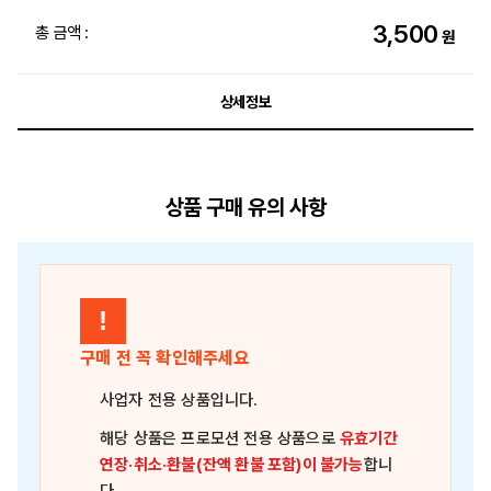
3,500
총 금액 :
원
상세정보
상품 구매 유의 사항
!
구매 전 꼭 확인해주세요
사업자 전용 상품
입니다.
해당 상품은
프로모션 전용 상품
으로
유효기간
연장·취소·환불(잔액 환불 포함)이 불가능
합니