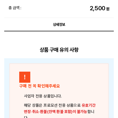
2,500
총 금액 :
원
상세정보
상품 구매 유의 사항
!
구매 전 꼭 확인해주세요
사업자 전용 상품
입니다.
해당 상품은
프로모션 전용 상품
으로
유효기간
연장·취소·환불(잔액 환불 포함)이 불가능
합니