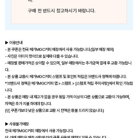
다.
구매 전 반드시 참고하시기 바랍니다.
▶ 이용안내
- 본 쿠폰은 전국 메가MGC커피 매장에서 사용 가능합니다.(일부 매장 제외)
- 사진은 이미지 컷이므로 실제와 다를 수 있습니다.
- 매장별 판매가격은 상이할 수 있으며, 일부 매장에서는 추가금액 결제 후 교환 가능합니
다.
- 본 상품 교환시 메가MGC커피 스탬프 및 포인트 적립은 브랜드사 정책에 따릅니다.
*브랜드사 정책은 메가MGC커피 앱 > 스탬프 > [스탬프 적립 주의사항]에서 확인 가능합
니다.
- 본 상품은 매장 내 재고가 없을 경우 동일 가격 이상의 다른 상품으로 교환이 가능하며,
차액은 추가 지불 하여야 합니다.
(단, 쿠폰가보다 낮은 상품으로 교환 시 잔액은 환불 드리지 않습니다.)
▶ 사용불가매장
전국 메가MGC커피 매장에서 사용 가능합니다.
단, 아래 매장은 매장 상황에 따라 쿠폰 사용에 제한이 있을 수 있습니다.