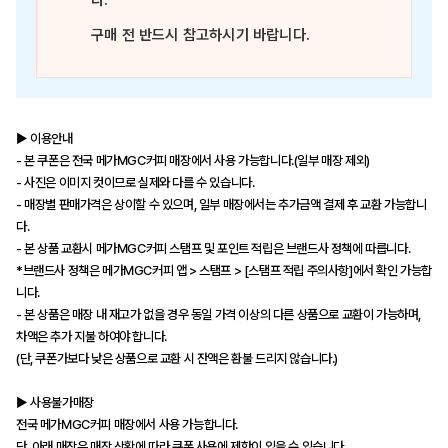
다.
구매 전 반드시 참고하시기 바랍니다.
▶ 이용안내
- 본 쿠폰은 전국 메가MGC커피 매장에서 사용 가능합니다.(일부 매장 제외)
- 사진은 이미지 컷이므로 실제와 다를 수 있습니다.
- 매장별 판매가격은 상이할 수 있으며, 일부 매장에서는 추가금액 결제 후 교환 가능합니
다.
- 본 상품 교환시 메가MGC커피 스탬프 및 포인트 적립은 브랜드사 정책에 따릅니다.
*브랜드사 정책은 메가MGC커피 앱 > 스탬프 > [스탬프 적립 주의사항]에서 확인 가능합
니다.
- 본 상품은 매장 내 재고가 없을 경우 동일 가격 이상의 다른 상품으로 교환이 가능하며,
차액은 추가 지불 하여야 합니다.
(단, 쿠폰가보다 낮은 상품으로 교환 시 잔액은 환불 드리지 않습니다.)
▶ 사용불가매장
전국 메가MGC커피 매장에서 사용 가능합니다.
단, 아래 매장은 매장 상황에 따라 쿠폰 사용에 제한이 있을 수 있습니다.