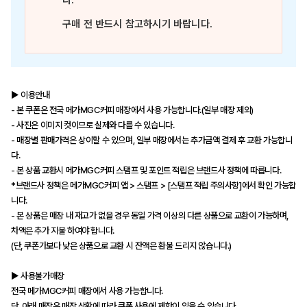
다.
구매 전 반드시 참고하시기 바랍니다.
▶ 이용안내
- 본 쿠폰은 전국 메가MGC커피 매장에서 사용 가능합니다.(일부 매장 제외)
- 사진은 이미지 컷이므로 실제와 다를 수 있습니다.
- 매장별 판매가격은 상이할 수 있으며, 일부 매장에서는 추가금액 결제 후 교환 가능합니
다.
- 본 상품 교환시 메가MGC커피 스탬프 및 포인트 적립은 브랜드사 정책에 따릅니다.
*브랜드사 정책은 메가MGC커피 앱 > 스탬프 > [스탬프 적립 주의사항]에서 확인 가능합
니다.
- 본 상품은 매장 내 재고가 없을 경우 동일 가격 이상의 다른 상품으로 교환이 가능하며,
차액은 추가 지불 하여야 합니다.
(단, 쿠폰가보다 낮은 상품으로 교환 시 잔액은 환불 드리지 않습니다.)
▶ 사용불가매장
전국 메가MGC커피 매장에서 사용 가능합니다.
단, 아래 매장은 매장 상황에 따라 쿠폰 사용에 제한이 있을 수 있습니다.