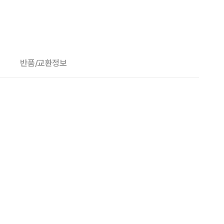
반품/교환정보