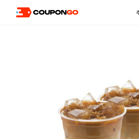
현재 위치