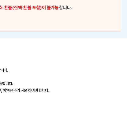
소·환불(잔액 환불 포함)이 불가능
합니다.
합니다.
가능합니다.
, 차액은 추가 지불 하여야 합니다.