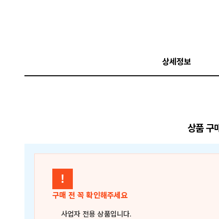
상세정보
상품 구
!
구매 전 꼭 확인해주세요
사업자 전용 상품
입니다.