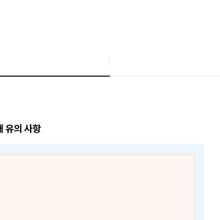
매 유의 사항