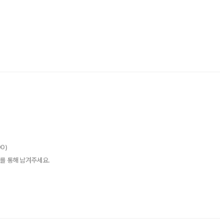
00)
를 통해 남겨주세요.