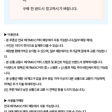
다.
구매 전 반드시 참고하시기 바랍니다.
▶ 이용안내
- 본 쿠폰은 전국 메가MGC커피 매장에서 사용 가능합니다.(일부 매장 제외)
- 사진은 이미지 컷이므로 실제와 다를 수 있습니다.
- 매장별 판매가격은 상이할 수 있으며, 일부 매장에서는 추가금액 결제 후 교환 가능합니
다.
- 본 상품 교환시 메가MGC커피 스탬프 및 포인트 적립은 브랜드사 정책에 따릅니다.
*브랜드사 정책은 메가MGC커피 앱 > 스탬프 > [스탬프 적립 주의사항]에서 확인 가능합
니다.
- 본 상품은 매장 내 재고가 없을 경우 동일 가격 이상의 다른 상품으로 교환이 가능하며,
차액은 추가 지불 하여야 합니다.
(단, 쿠폰가보다 낮은 상품으로 교환 시 잔액은 환불 드리지 않습니다.)
▶ 사용불가매장
전국 메가MGC커피 매장에서 사용 가능합니다.
단, 아래 매장은 매장 상황에 따라 쿠폰 사용에 제한이 있을 수 있습니다.