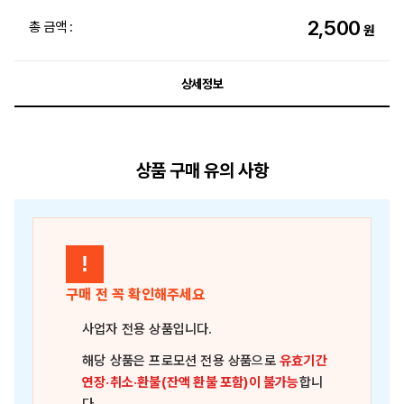
2,500
총 금액 :
원
상세정보
상품 구매 유의 사항
!
구매 전 꼭 확인해주세요
사업자 전용 상품
입니다.
해당 상품은
프로모션 전용 상품
으로
유효기간
연장·취소·환불(잔액 환불 포함)이 불가능
합니