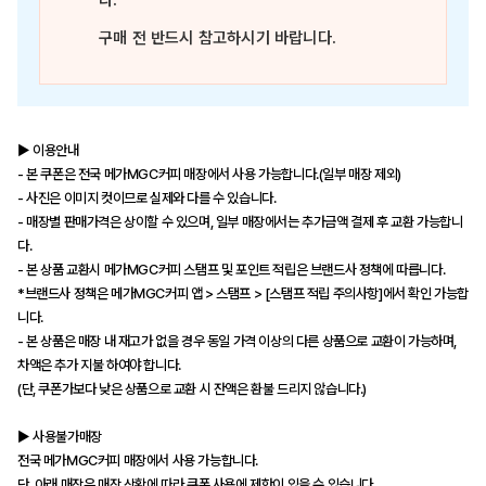
다.
구매 전 반드시 참고하시기 바랍니다.
▶ 이용안내
- 본 쿠폰은 전국 메가MGC커피 매장에서 사용 가능합니다.(일부 매장 제외)
- 사진은 이미지 컷이므로 실제와 다를 수 있습니다.
- 매장별 판매가격은 상이할 수 있으며, 일부 매장에서는 추가금액 결제 후 교환 가능합니
다.
- 본 상품 교환시 메가MGC커피 스탬프 및 포인트 적립은 브랜드사 정책에 따릅니다.
*브랜드사 정책은 메가MGC커피 앱 > 스탬프 > [스탬프 적립 주의사항]에서 확인 가능합
니다.
- 본 상품은 매장 내 재고가 없을 경우 동일 가격 이상의 다른 상품으로 교환이 가능하며,
차액은 추가 지불 하여야 합니다.
(단, 쿠폰가보다 낮은 상품으로 교환 시 잔액은 환불 드리지 않습니다.)
▶ 사용불가매장
전국 메가MGC커피 매장에서 사용 가능합니다.
단, 아래 매장은 매장 상황에 따라 쿠폰 사용에 제한이 있을 수 있습니다.