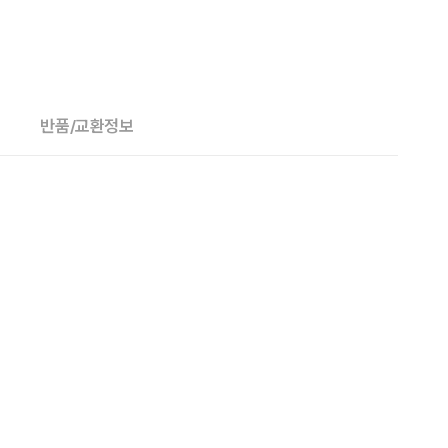
반품/교환정보