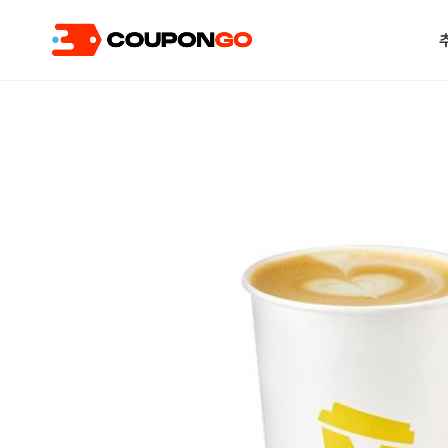
현재 위치