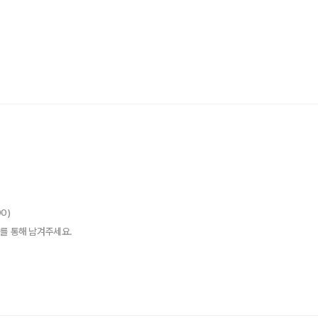
00)
를 통해 남겨주세요.