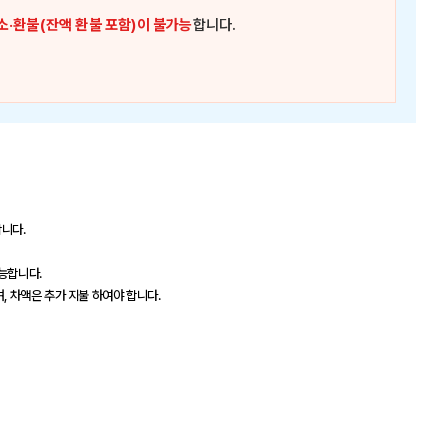
소·환불(잔액 환불 포함)이 불가능
합니다.
합니다.
가능합니다.
, 차액은 추가 지불 하여야 합니다.