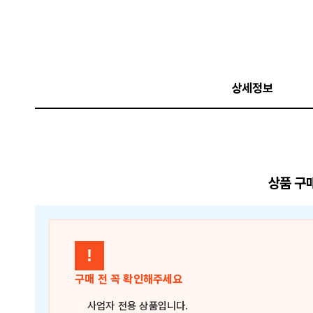
상세정보
상품 구
!
구매 전 꼭 확인해주세요
사업자 전용 상품
입니다.