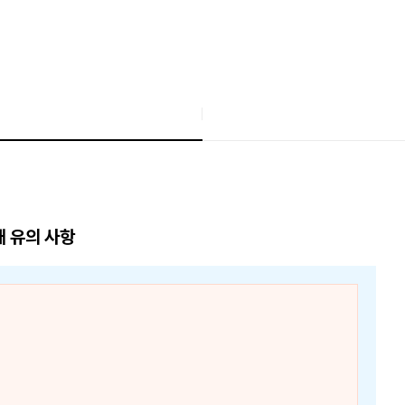
매 유의 사항