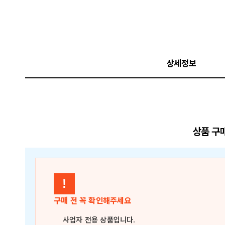
상세정보
상품 구
!
구매 전 꼭 확인해주세요
사업자 전용 상품
입니다.