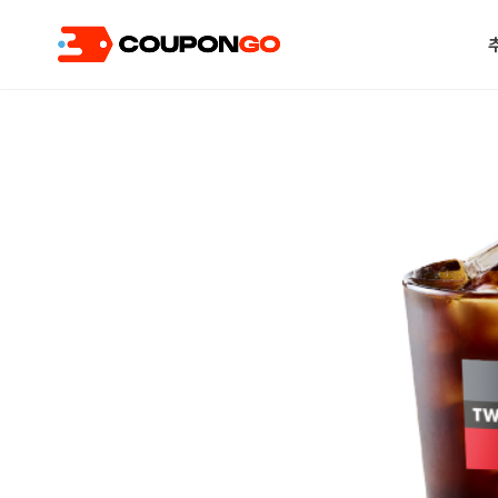
현재 위치