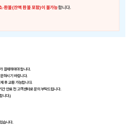
소·환불(잔액 환불 포함)이 불가능
합니다.
추가 결제하여야 합니다.
 방문하시기 바랍니다.
결제 후 교환 가능합니다.
효기간 만료 전 고객센터로 문의 부탁드립니다.
합니다.)
 있습니다.