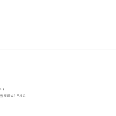
00)
를 통해 남겨주세요.