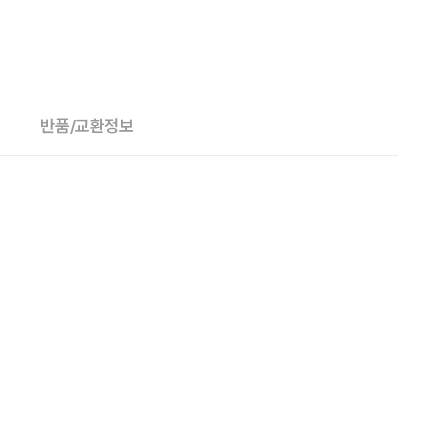
반품/교환정보