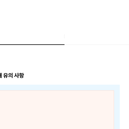
매 유의 사항