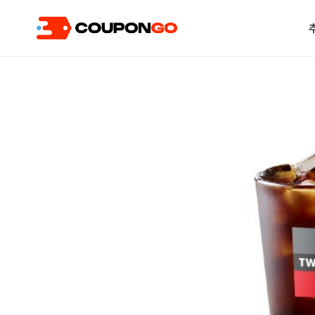
현재 위치