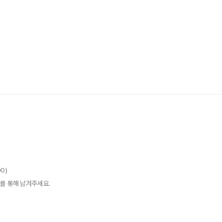
00)
를 통해 남겨주세요.