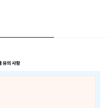
매 유의 사항