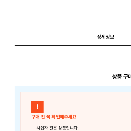
상세정보
상품 구
!
구매 전 꼭 확인해주세요
사업자 전용 상품
입니다.