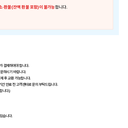
소·환불(잔액 환불 포함)이 불가능
합니다.
추가 결제하여야 합니다.
 방문하시기 바랍니다.
결제 후 교환 가능합니다.
효기간 만료 전 고객센터로 문의 부탁드립니다.
합니다.)
 있습니다.