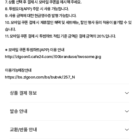
7. 상품 선택 후 결제 시 모바일 쿠폰을 제시해 주세요.
8. 투썸오더(APP) 주문 시 사용 가능합니다.
9. 사용 금액에 대한 현금영수증 발행 가능합니다.
10. 모바일 쿠폰 결제 시 제휴할인 혜택 및 세트메뉴, 할인 행사 등의 적용이 불가할 수 있
습니다.
11. 모바일 쿠폰 결제 시 투썸하트 적립 기준 금액은 결제 금액의 20%입니다.
※ 모바일 쿠폰 투썸하트(APP) 이용 안내
http://zlgoon0.cafe24.com//00branduse/twosome.jpg
이용가능매장안내
https://bs.zlgoon.com/bs/bubvk/257_N
상품 결제 정보
발송 안내
교환/반품 안내