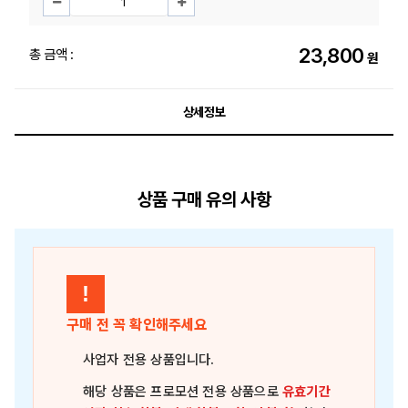
23,800
총 금액 :
원
상세정보
상품 구매 유의 사항
!
구매 전 꼭 확인해주세요
사업자 전용 상품
입니다.
해당 상품은
프로모션 전용 상품
으로
유효기간