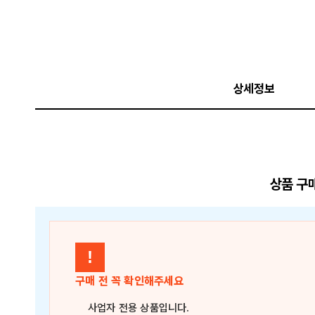
상세정보
상품 구
!
구매 전 꼭 확인해주세요
사업자 전용 상품
입니다.