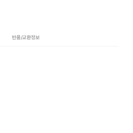
반품/교환정보