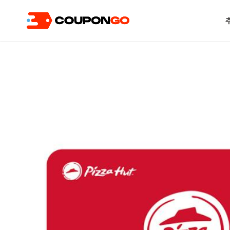
현재 위치