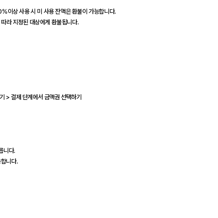
60%이상 사용 시 미 사용 잔액은 환불이 가능합니다.
에 따라 지정된 대상에게 환불됩니다.
'하기 > 결제 단계에서 금액권 선택하기
릅니다.
능합니다.