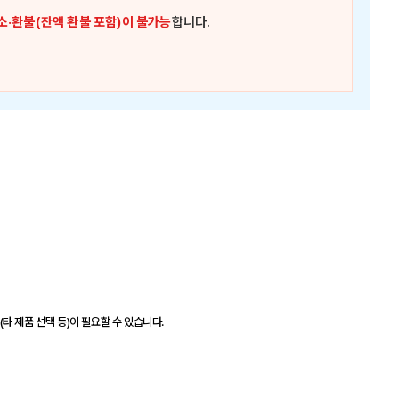
소·환불(잔액 환불 포함)이 불가능
합니다.
(타 제품 선택 등)이 필요할 수 있습니다.