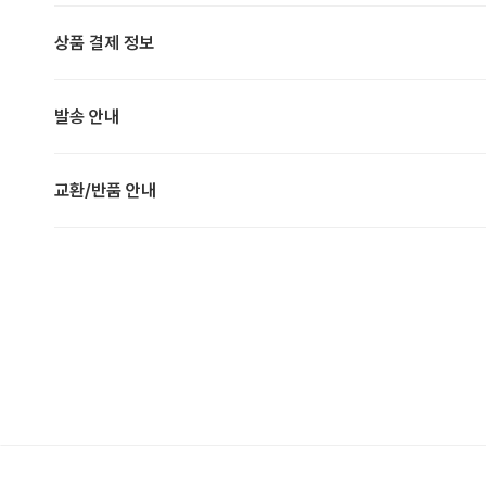
상품 결제 정보
발송 안내
교환/반품 안내