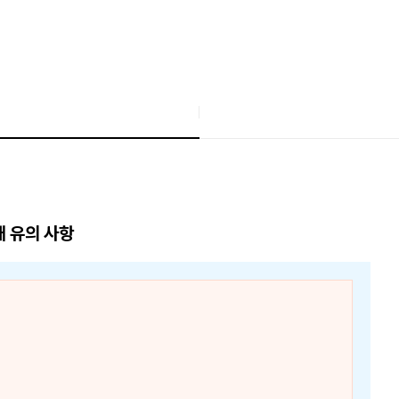
매 유의 사항