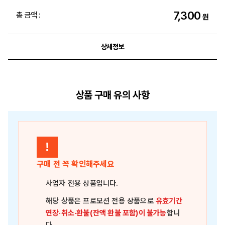
7,300
총 금액 :
원
상세정보
상품 구매 유의 사항
!
구매 전 꼭 확인해주세요
사업자 전용 상품
입니다.
해당 상품은
프로모션 전용 상품
으로
유효기간
연장·취소·환불(잔액 환불 포함)이 불가능
합니